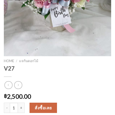
HOME
/
แจกันดอกไม้
V27
2,500.00
฿
V27 quantity
สั่งซื้อเลย