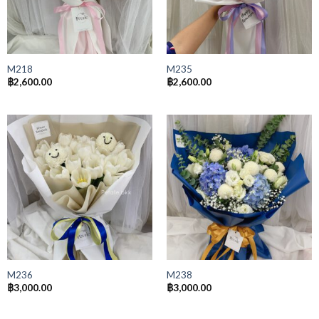
M218
M235
฿
2,600.00
฿
2,600.00
M236
M238
฿
3,000.00
฿
3,000.00