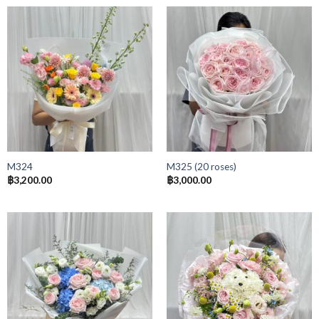
M324
M325 (20 roses)
฿
3,200.00
฿
3,000.00