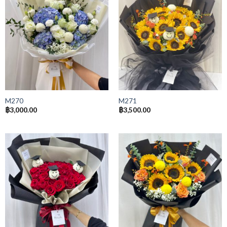
M270
M271
฿
3,000.00
฿
3,500.00