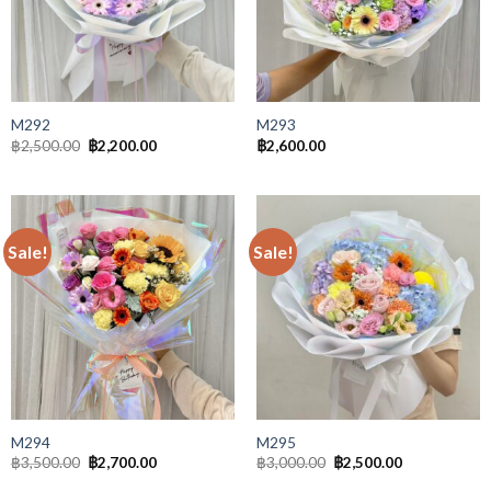
M292
M293
฿
2,500.00
฿
2,200.00
฿
2,600.00
Sale!
Sale!
M294
M295
฿
3,500.00
฿
2,700.00
฿
3,000.00
฿
2,500.00