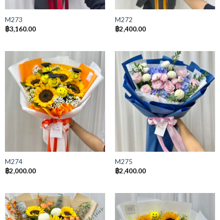
M273
M272
฿
3,160.00
฿
2,400.00
M274
M275
฿
2,000.00
฿
2,400.00