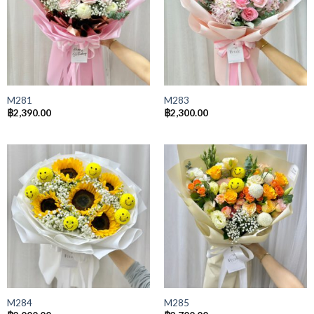
M281
M283
฿
2,390.00
฿
2,300.00
M284
M285