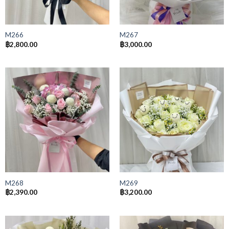
M266
M267
฿
2,800.00
฿
3,000.00
M268
M269
฿
2,390.00
฿
3,200.00