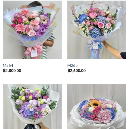
M264
M265
฿
2,800.00
฿
2,600.00