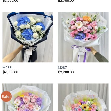
฿
2,000.00
฿
2,700.00
M286
M287
฿
2,300.00
฿
2,200.00
Sale!