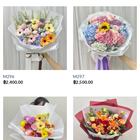
M296
M297
฿
2,400.00
฿
2,500.00