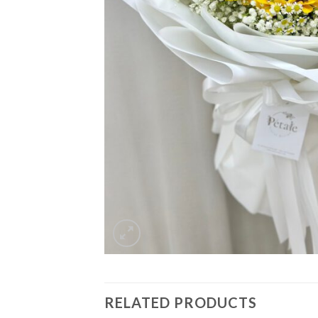
RELATED PRODUCTS