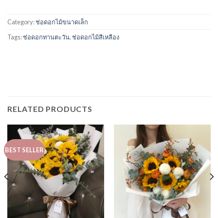
Category:
ช่อดอกไม้ขนาดเล็ก
Tags:
ช่อดอกทานตะวัน
,
ช่อดอกไม้สีเหลือง
RELATED PRODUCTS
BEST SELLER