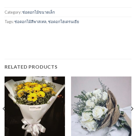
Category:
ช่อดอกไม้ขนาดเล็ก
Tags:
ช่อดอกไม้สีพาสเทล
,
ช่อดอกไฮเดรนเยีย
RELATED PRODUCTS