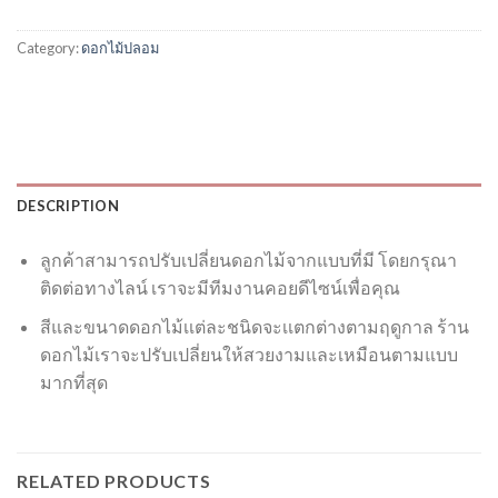
Category:
ดอกไม้ปลอม
DESCRIPTION
ลูกค้าสามารถปรับเปลี่ยนดอกไม้จากแบบที่มี โดยกรุณา
ติดต่อทางไลน์ เราจะมีทีมงานคอยดีไซน์เพื่อคุณ
สีและขนาดดอกไม้เเต่ละชนิดจะเเตกต่างตามฤดูกาล ร้าน
ดอกไม้เราจะปรับเปลี่ยนให้สวยงามและเหมือนตามแบบ
มากที่สุด
RELATED PRODUCTS