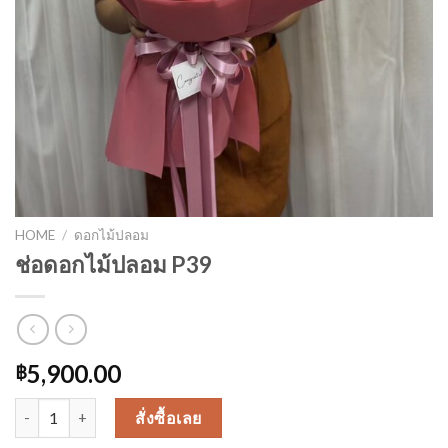
HOME
/
ดอกไม้ปลอม
ช่อดอกไม้ปลอม P39
5,900.00
฿
ช่อดอกไม้ปลอม P39 quantity
สั่งซื้อเลย